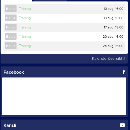
10 aug, 16:00
Boule
Träning
13 aug, 16:00
Boule
Träning
17 aug, 18:00
Boule
Träning
20 aug, 16:00
Boule
Träning
24 aug, 16:00
Boule
Träning
Kalenderöversikt
Facebook
Kansli