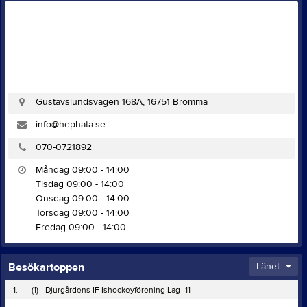
Gustavslundsvägen 168A, 16751 Bromma
info@hephata.se
070-0721892
Måndag 09:00 - 14:00
Tisdag 09:00 - 14:00
Onsdag 09:00 - 14:00
Torsdag 09:00 - 14:00
Fredag 09:00 - 14:00
Besökartoppen
Länet
1.
(1)
Djurgårdens IF Ishockeyförening Lag- 11